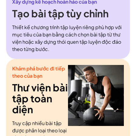
Xây dựng kế hoạch hoàn hảo của bạn
Tạo bài tập tùy chỉnh
Thiết kế chương trình tập luyện riêng phù hợp với
mục tiêu của bạn bằng cách chọn bài tập từ thư
viện hoặc xây dựng thói quen tập luyện độc đáo
theo từng bước.
Khám phá bước đi tiếp
theo của bạn
Thư viện bài
tập toàn
diện
Truy cập nhiều bài tập
được phân loại theo loại