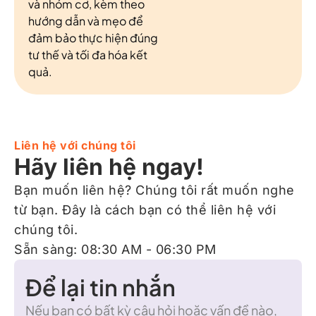
và nhóm cơ, kèm theo
hướng dẫn và mẹo để
đảm bảo thực hiện đúng
tư thế và tối đa hóa kết
quả.
Liên hệ với chúng tôi
Hãy liên hệ ngay!
Bạn muốn liên hệ? Chúng tôi rất muốn nghe
từ bạn. Đây là cách bạn có thể liên hệ với
chúng tôi.
Sẵn sàng: 08:30 AM - 06:30 PM
Để lại tin nhắn
Nếu bạn có bất kỳ câu hỏi hoặc vấn đề nào,