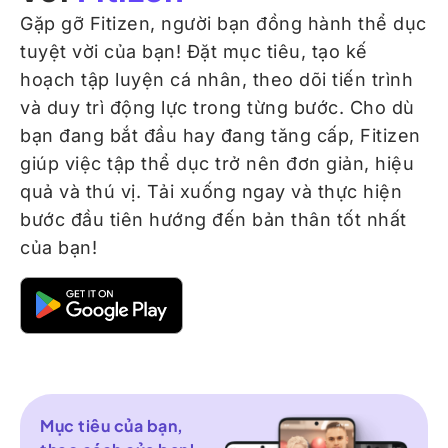
Gặp gỡ Fitizen, người bạn đồng hành thể dục
tuyệt vời của bạn! Đặt mục tiêu, tạo kế
hoạch tập luyện cá nhân, theo dõi tiến trình
và duy trì động lực trong từng bước. Cho dù
bạn đang bắt đầu hay đang tăng cấp, Fitizen
giúp việc tập thể dục trở nên đơn giản, hiệu
quả và thú vị. Tải xuống ngay và thực hiện
bước đầu tiên hướng đến bản thân tốt nhất
của bạn!
Mục tiêu của bạn,