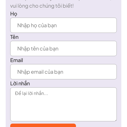
vui lòng cho chúng tôi biết!
Họ
Tên
Email
Lời nhắn