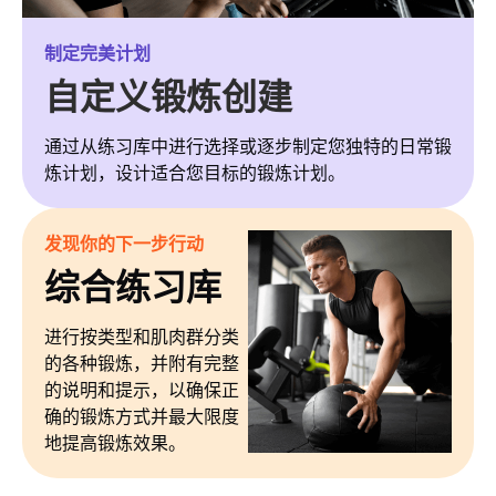
制定完美计划
自定义锻炼创建
通过从练习库中进行选择或逐步制定您独特的日常锻
炼计划，设计适合您目标的锻炼计划。
发现你的下一步行动
综合练习库
进行按类型和肌肉群分类
的各种锻炼，并附有完整
的说明和提示，以确保正
确的锻炼方式并最大限度
地提高锻炼效果。