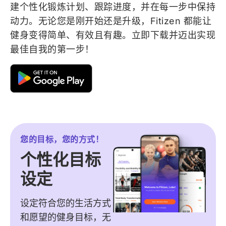
建个性化锻炼计划、跟踪进度，并在每一步中保持
动力。无论您是刚开始还是升级，Fitizen 都能让
健身变得简单、有效且有趣。立即下载并迈出实现
最佳自我的第一步！
您的目标，您的方式！
个性化目标
设定
设定符合您的生活方式
和愿望的健身目标，无