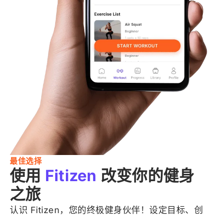
最佳选择
使用
Fitizen
改变你的健身
之旅
认识 Fitizen，您的终极健身伙伴！设定目标、创