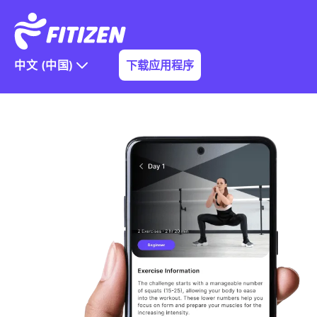
中文 (中国)
下载应用程序