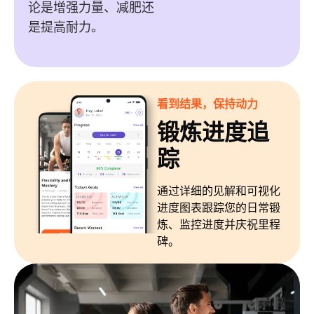
论是增强力量、减肥还
是提高耐力。
看到结果，保持动力
锻炼进度追
踪
通过详细的见解和可视化
进度图表跟踪您的日常锻
炼、监控进度并庆祝里程
碑。