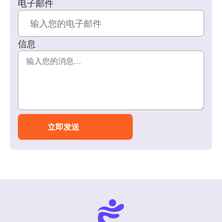
电子邮件
信息