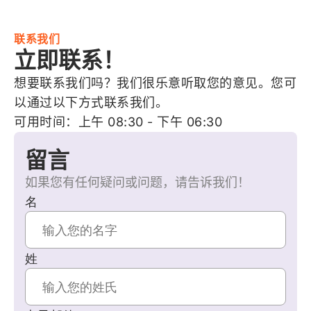
联系我们
立即联系！
想要联系我们吗？我们很乐意听取您的意见。您可
以通过以下方式联系我们。
可用时间：上午 08:30 - 下午 06:30
留言
如果您有任何疑问或问题，请告诉我们！
名
姓